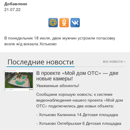
Добавлено
21.07.22
В понедельник 18 июля, двое мужчин устроили потасовку
возле ж/д вокзала Хотьково
Последние новости
все новости »
В проекте «Мой дом ОТС» — две
новые камеры!
Уважаемые абоненты!
Сообщаем хорошую новость: к системе
видеонаблюдения нашего проекта «Мой дом
ОТС» подключились два новых объекта:
- Хотьково Калинина 14 Детская площадка
- Хотьково Октябрьская 6 Детская площадка