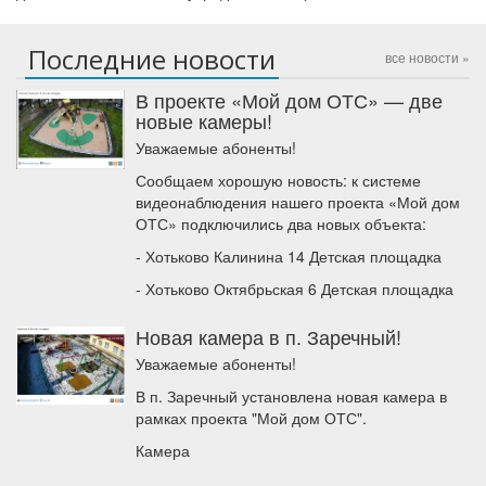
Последние новости
все новости »
В проекте «Мой дом ОТС» — две
новые камеры!
Уважаемые абоненты!
Сообщаем хорошую новость: к системе
видеонаблюдения нашего проекта «Мой дом
ОТС» подключились два новых объекта:
- Хотьково Калинина 14 Детская площадка
- Хотьково Октябрьская 6 Детская площадка
Новая камера в п. Заречный!
Уважаемые абоненты!
В п. Заречный установлена новая камера в
рамках проекта "Мой дом ОТС".
Камера