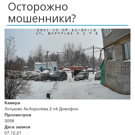
Осторожно
мошенники?
Камера
Хотьково Ак.Королёва 2 п4 Домофон
Просмотров
3058
Дата записи
07.12.21