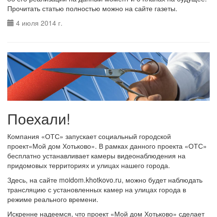
Прочитать статью полностью можно
на сайте газеты
.
4 июля 2014 г.
Поехали!
Компания «ОТС» запускает социальный городской
проект«Мой дом Хотьково». В рамках данного проекта «ОТС»
бесплатно устанавливает камеры видеонаблюдения на
придомовых территориях и улицах нашего города.
Здесь, на сайте
moidom.khotkovo.ru
, можно будет наблюдать
трансляцию с установленных камер на улицах города в
режиме реального времени.
Искренне надеемся, что проект «Мой дом Хотьково» сделает