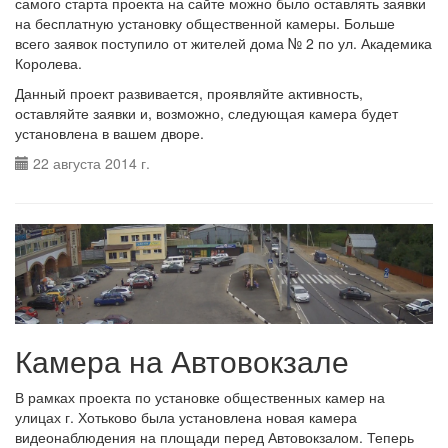
самого старта проекта на сайте можно было оставлять заявки
на бесплатную установку общественной камеры. Больше
всего заявок поступило от жителей дома № 2 по ул. Академика
Королева.
Данный проект развивается, проявляйте активность,
оставляйте заявки и, возможно, следующая камера будет
установлена в вашем дворе.
22 августа 2014 г.
Камера на Автовокзале
В рамках проекта по установке общественных камер на
улицах г. Хотьково была установлена новая камера
видеонаблюдения на площади перед Автовокзалом. Теперь