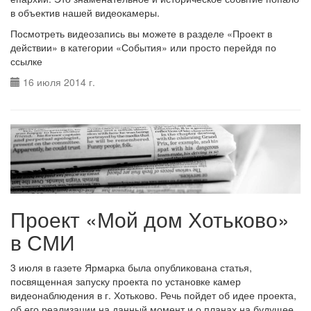
в объектив нашей видеокамеры.
Посмотреть видеозапись вы можете в разделе «Проект в
действии» в категории «События» или просто перейдя по
ссылке
16 июля 2014 г.
Проект «Мой дом Хотьково»
в СМИ
3 июля в газете Ярмарка была опубликована статья,
посвященная запуску проекта по установке камер
видеонаблюдения в г. Хотьково. Речь пойдет об идее проекта,
об его реализации на данный момент и о планах на будущее.